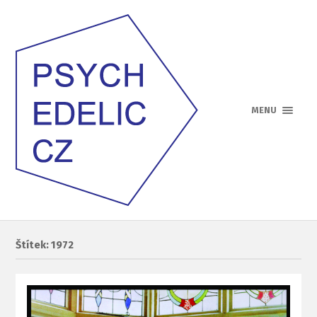
MENU
Štítek: 1972