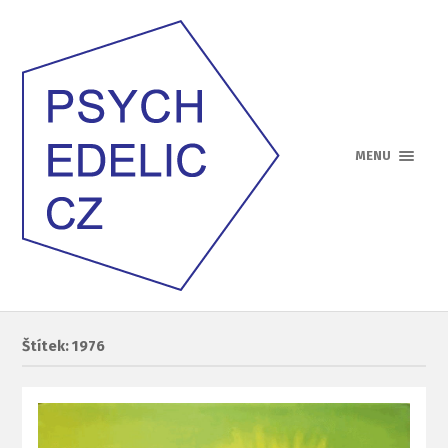
MENU
Štítek: 1976