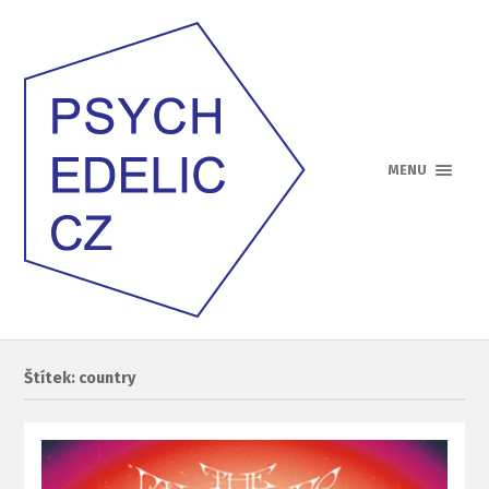
MENU
Štítek: country