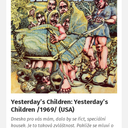
Yesterday’s Children: Yesterday’s
Children /1969/ (USA)
Dneska pro vás mám, dalo by se říct, speciální
kousek. Je to taková zvláštnost. Pakliže se mluví o