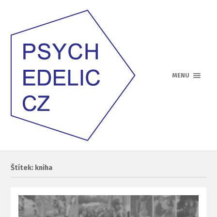
MENU
Štítek: kniha