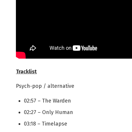
Tracklist
Psych-pop / alternative
02:57 – The Warden
02:27 – Only Human
03:18 – Timelapse