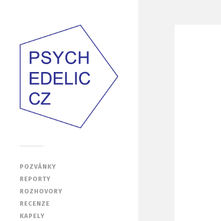
POZVÁNKY
REPORTY
ROZHOVORY
RECENZE
KAPELY