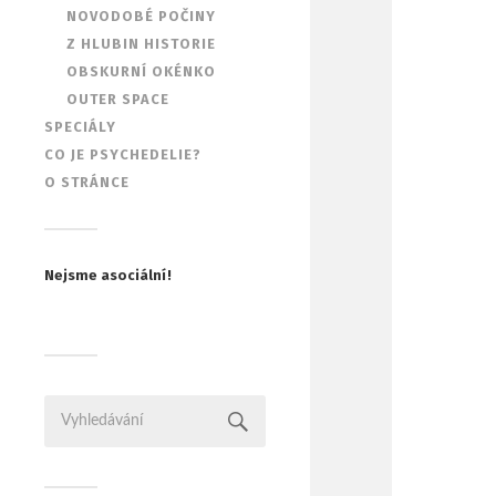
NOVODOBÉ POČINY
Z HLUBIN HISTORIE
OBSKURNÍ OKÉNKO
OUTER SPACE
SPECIÁLY
CO JE PSYCHEDELIE?
O STRÁNCE
Nejsme asociální!