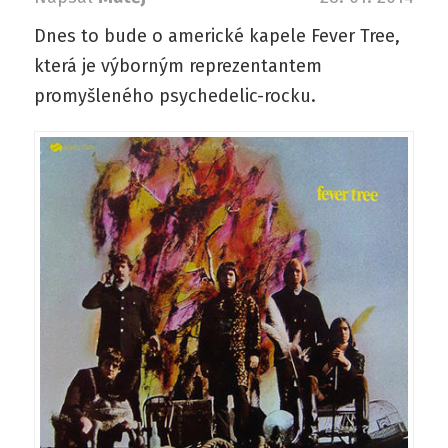
Dnes to bude o americké kapele Fever Tree,
která je výborným reprezentantem
promyšleného psychedelic-rocku.