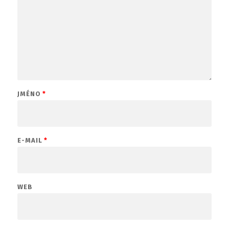
JMÉNO
*
E-MAIL
*
WEB