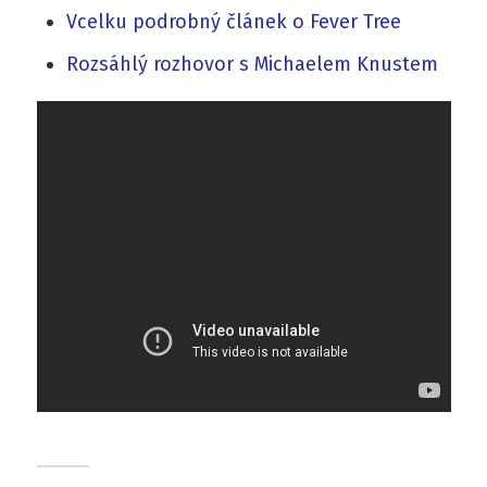
Vcelku podrobný článek o Fever Tree
Rozsáhlý rozhovor s Michaelem Knustem