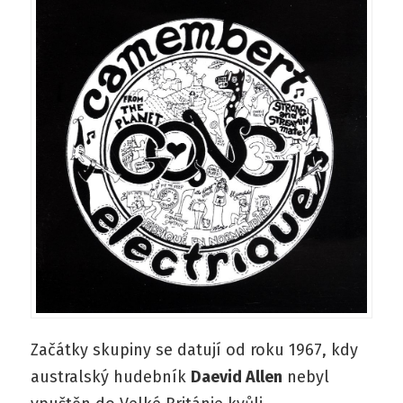
Začátky skupiny se datují od roku 1967, kdy
australský hudebník
Daevid Allen
nebyl