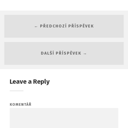
← PŘEDCHOZÍ PŘÍSPĚVEK
DALŠÍ PŘÍSPĚVEK →
Leave a Reply
KOMENTÁŘ