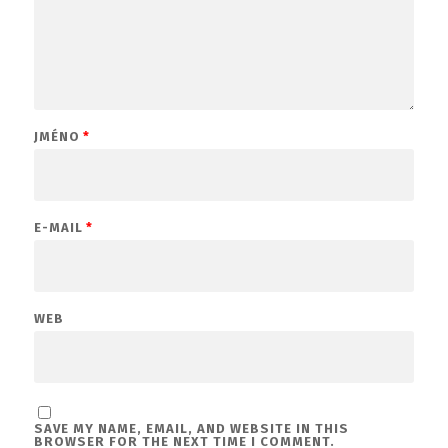
JMÉNO
*
E-MAIL
*
WEB
SAVE MY NAME, EMAIL, AND WEBSITE IN THIS
BROWSER FOR THE NEXT TIME I COMMENT.