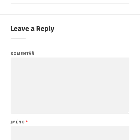
Leave a Reply
KOMENTÁŘ
JMÉNO
*