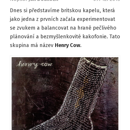
Dnes si představíme britskou kapelu, která
jako jedna z prvních začala experimentovat
se zvukem a balancovat na hraně pečlivého
plánování a bezmyšlenkovité kakofonie. Tato
skupina má název
Henry Cow
.