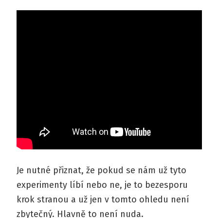
Je nutné přiznat, že pokud se nám už tyto
experimenty líbí nebo ne, je to bezesporu
krok stranou a už jen v tomto ohledu není
zbytečný. Hlavně to není nuda.