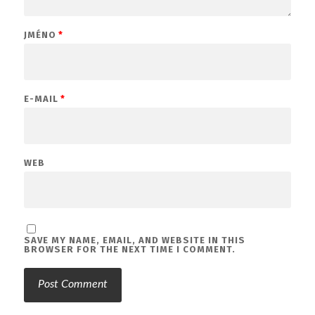
JMÉNO
*
E-MAIL
*
WEB
SAVE MY NAME, EMAIL, AND WEBSITE IN THIS
BROWSER FOR THE NEXT TIME I COMMENT.