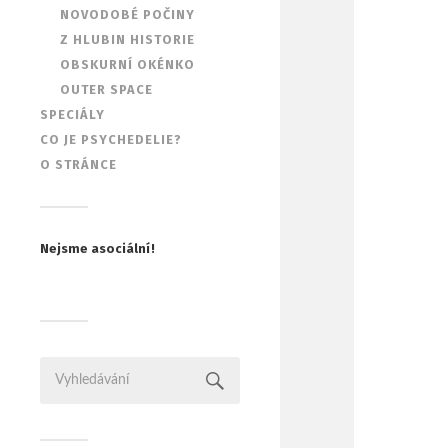
NOVODOBÉ POČINY
Z HLUBIN HISTORIE
OBSKURNÍ OKÉNKO
OUTER SPACE
SPECIÁLY
CO JE PSYCHEDELIE?
O STRÁNCE
Nejsme asociální!