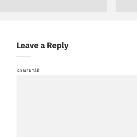
Leave a Reply
KOMENTÁŘ