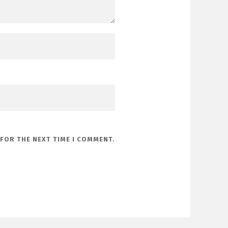
 FOR THE NEXT TIME I COMMENT.