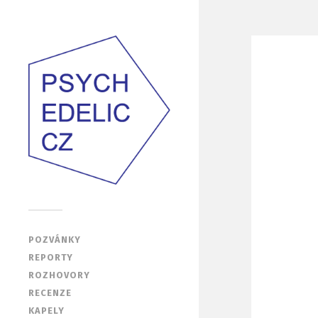
POZVÁNKY
REPORTY
ROZHOVORY
RECENZE
KAPELY