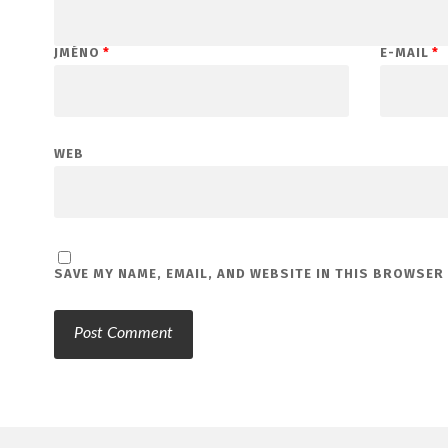
JMÉNO
*
E-MAIL
*
WEB
SAVE MY NAME, EMAIL, AND WEBSITE IN THIS BROWSER