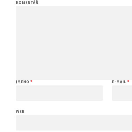
KOMENTÁŘ
JMÉNO
*
E-MAIL
*
WEB