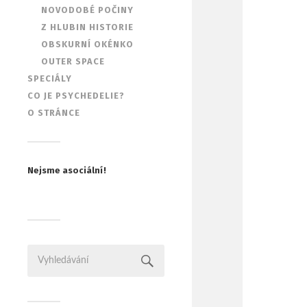
NOVODOBÉ POČINY
Z HLUBIN HISTORIE
OBSKURNÍ OKÉNKO
OUTER SPACE
SPECIÁLY
CO JE PSYCHEDELIE?
O STRÁNCE
Nejsme asociální!