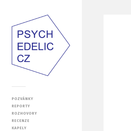
POZVÁNKY
REPORTY
ROZHOVORY
RECENZE
KAPELY