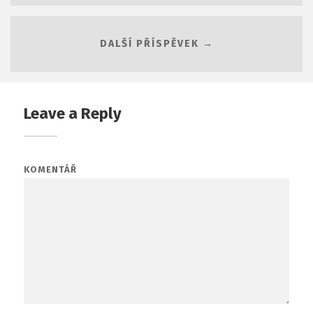
DALŠÍ PŘÍSPĚVEK →
Leave a Reply
KOMENTÁŘ