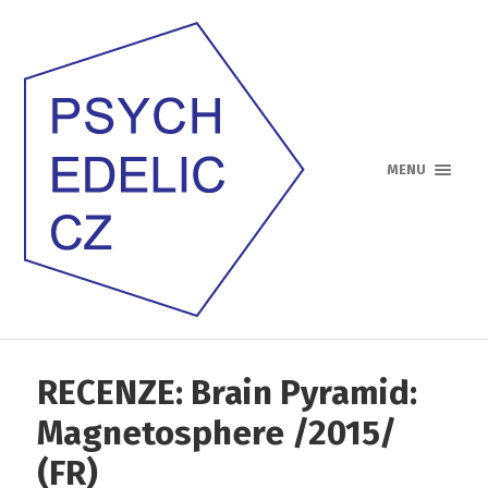
MENU
RECENZE: Brain Pyramid:
Magnetosphere /2015/
(FR)