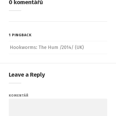
0 komentářů
1 PINGBACK
Hookworms: The Hum /2014/ (UK)
Leave a Reply
KOMENTÁŘ