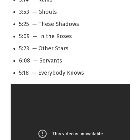
3:53 — Ghouls
5:25 — These Shadows
5:09 — In the Roses
5:23 — Other Stars
6:08 — Servants
5:18 — Everybody Knows