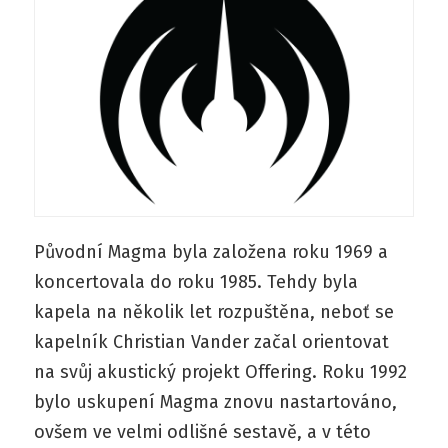
Původní Magma byla založena roku 1969 a
koncertovala do roku 1985. Tehdy byla
kapela na několik let rozpuštěna, neboť se
kapelník Christian Vander začal orientovat
na svůj akustický projekt Offering. Roku 1992
bylo uskupení Magma znovu nastartováno,
ovšem ve velmi odlišné sestavě, a v této