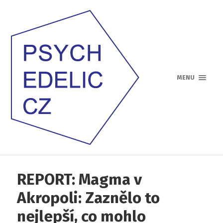
MENU
REPORT: Magma v
Akropoli: Zaznělo to
nejlepší, co mohlo