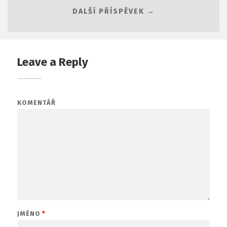
DALŠÍ PŘÍSPĚVEK →
Leave a Reply
KOMENTÁŘ
JMÉNO
*