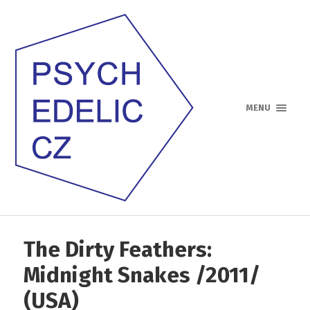
MENU
The Dirty Feathers:
Midnight Snakes /2011/
(USA)