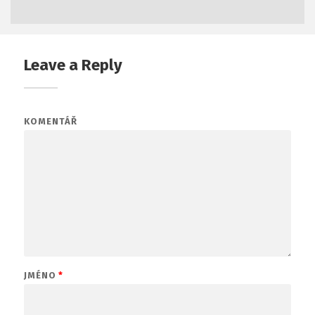
Leave a Reply
KOMENTÁŘ
JMÉNO
*