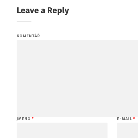
Leave a Reply
KOMENTÁŘ
JMÉNO
*
E-MAIL
*