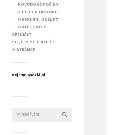
NOVODOBÉ POČINY
Z HLUBIN HISTORIE
OBSKURNÍ OKÉNKO
OUTER SPACE
SPECIÁLY
CO JE PSYCHEDELIE?
O STRÁNCE
Nejsme asociální!