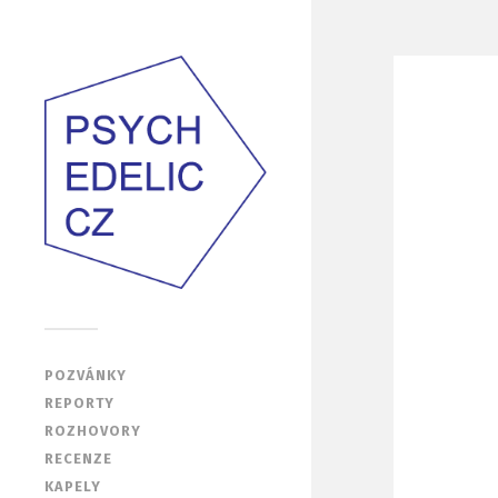
POZVÁNKY
REPORTY
ROZHOVORY
RECENZE
KAPELY