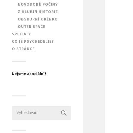
NOVODOBÉ POČINY
Z HLUBIN HISTORIE
OBSKURNÍ OKÉNKO
OUTER SPACE
SPECIÁLY
CO JE PSYCHEDELIE?
O STRÁNCE
Nejsme asociální!