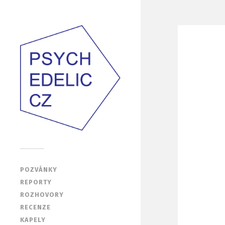
POZVÁNKY
REPORTY
ROZHOVORY
RECENZE
KAPELY